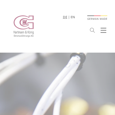
DE
EN