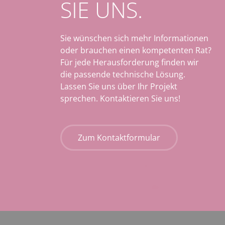
SIE UNS.
Sie wünschen sich mehr Informationen
oder brauchen einen kompetenten Rat?
Für jede Herausforderung finden wir
die passende technische Lösung.
Lassen Sie uns über Ihr Projekt
sprechen. Kontaktieren Sie uns!
Zum Kontaktformular