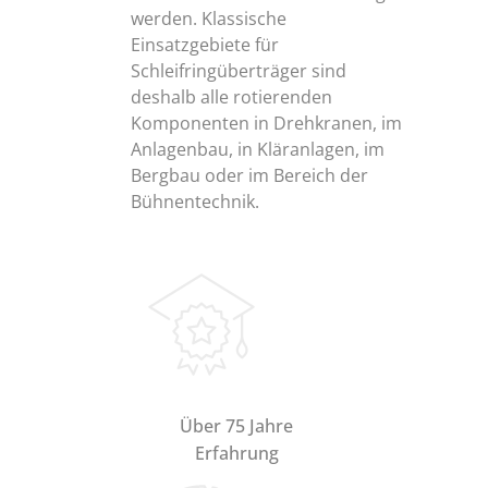
werden. Klassische
Einsatzgebiete für
Schleifringüberträger sind
deshalb alle rotierenden
Komponenten in Drehkranen, im
Anlagenbau, in Kläranlagen, im
Bergbau oder im Bereich der
Bühnentechnik.
Über 75 Jahre
Erfahrung