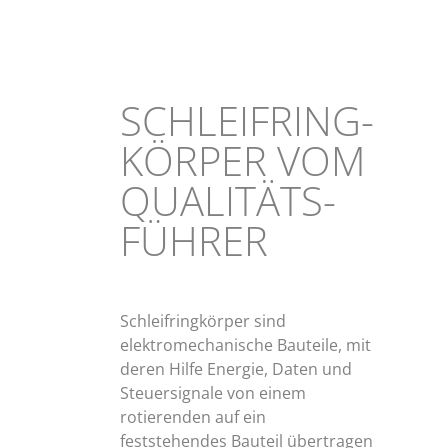
SCHLEIFRING­
KÖRPER VOM
QUALITÄTS­
FÜHRER
Schleifringkörper sind
elektromechanische Bauteile, mit
deren Hilfe Energie, Daten und
Steuersignale von einem
rotierenden auf ein
feststehendes Bauteil übertragen