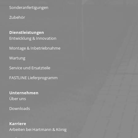
Sonderanfertigungen
Zubehör
Dienstleistungen
Entwicklung & Innovation
Montage & Inbetriebnahme
Wartung
Service und Ersatzteile
FASTLINE Lieferprogramm
Unternehmen
Über uns
Downloads
Karriere
Arbeiten bei Hartmann & König