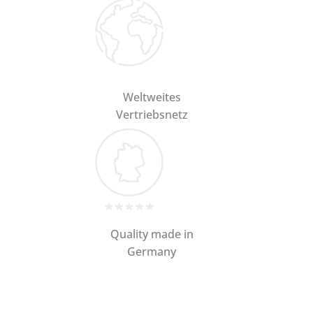
Weltweites
Vertriebsnetz
Quality made in
Germany