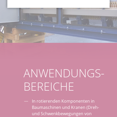
ANWENDUNGS­
BEREICHE
In rotierenden Komponenten in
Baumaschinen und Kranen (Dreh-
und Schwenkbewegungen von