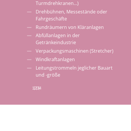
Turmdrehkranen...)
Drehbühnen, Messestände oder
Fahrgeschäfte
Rundräumern von Kläranlagen
Abfüllanlagen in der
Getränkeindustrie
Verpackungsmaschinen (Stretcher)
Windkraftanlagen
Leitungstrommeln jeglicher Bauart
und -größe