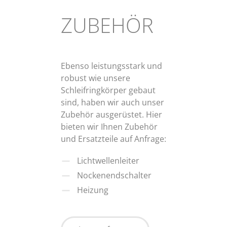
ZUBEHÖR
Ebenso leistungsstark und
robust wie unsere
Schleifringkörper gebaut
sind, haben wir auch unser
Zubehör ausgerüstet. Hier
bieten wir Ihnen Zubehör
und Ersatzteile auf Anfrage:
Lichtwellenleiter
Nockenendschalter
Heizung