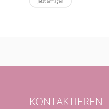
Jetzt anfragen
KONTAKTIEREN